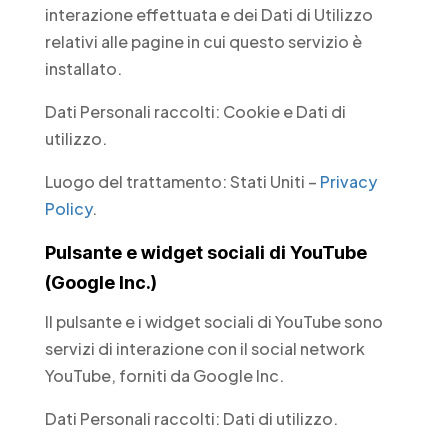
interazione effettuata e dei Dati di Utilizzo
relativi alle pagine in cui questo servizio è
installato.
Dati Personali raccolti: Cookie e Dati di
utilizzo.
Luogo del trattamento: Stati Uniti –
Privacy
Policy
.
Pulsante e widget sociali di YouTube
(Google Inc.)
Il pulsante e i widget sociali di YouTube sono
servizi di interazione con il social network
YouTube, forniti da Google Inc.
Dati Personali raccolti: Dati di utilizzo.