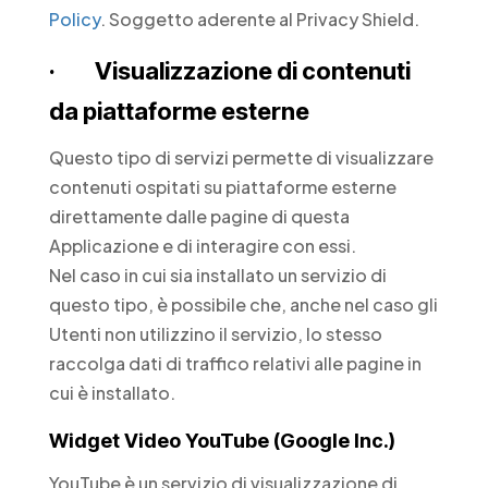
Policy
. Soggetto aderente al Privacy Shield.
· Visualizzazione di contenuti
da piattaforme esterne
Questo tipo di servizi permette di visualizzare
contenuti ospitati su piattaforme esterne
direttamente dalle pagine di questa
Applicazione e di interagire con essi.
Nel caso in cui sia installato un servizio di
questo tipo, è possibile che, anche nel caso gli
Utenti non utilizzino il servizio, lo stesso
raccolga dati di traffico relativi alle pagine in
cui è installato.
Widget Video YouTube (Google Inc.)
YouTube è un servizio di visualizzazione di