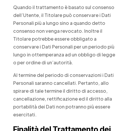
Quando il trattamento è basato sul consenso
dell’Utente, il Titolare può conservare i Dati
Personali più a lungo sino a quando detto
consenso non venga revocato. Inoltre il
Titolare potrebbe essere obbligato a
conservare i Dati Personali per un periodo più
lungo in ottemperanza ad un obbligo di legge
o per ordine di un’autorità.
Al termine del periodo di conservazioni i Dati
Personali saranno cancellati. Pertanto, allo
spirare di tale termine il diritto di accesso,
cancellazione, rettificazione ed il diritto alla
portabilità dei Dati non potranno più essere
esercitati.
Finalità del Trattamento dei