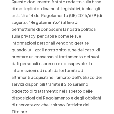
Questo documento è stato redatto sulla base
di molteplici ordinamenti legislativi, inclusi gli
artt. 13 e 14 del Regolamento (UE) 2016/679 (di
seguito: “
Regolamento
“) al fine di
permetterle di conoscere la nostra politica
sulla privacy, per capire come le sue
informazioni personali vengono gestite
quando utilizza il nostro sito e, se del caso, di
prestare un consenso al trattamento dei suoi
dati personali espresso e consapevole. Le
informazioni ed i dati da lei forniti od
altrimenti acquisiti nell’ambito dell’utilizzo dei
servizi disponibili tramite il Sito saranno
oggetto di trattamento nel rispetto delle
disposizioni del Regolamento e degli obblighi
di riservatezza che ispirano l’attività del
Titolare.