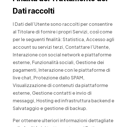
Dati raccolti
I Dati dell’Utente sono raccolti per consentire
al Titolare di fornire i propri Servizi, così come
per le seguenti finalità: Statistica, Accesso agli
account su servizi terzi, Contattare l’Utente,
Interazione con social network e piattaforme
esterne, Funzionalità sociali, Gestione dei
pagamenti, Interazione con le piattaforme di
live chat, Protezione dallo SPAM,
Visualizzazione di contenuti da piattaforme
esterne, Gestione contatti e invio di
messaggi, Hosting ed infrastruttura backend e
Salvataggio e gestione di backup.
Per ottenere ulteriori informazioni dettagliate