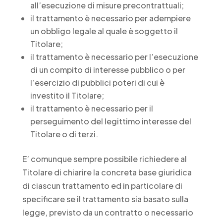
all’esecuzione di misure precontrattuali;
il trattamento è necessario per adempiere
un obbligo legale al quale è soggetto il
Titolare;
il trattamento è necessario per l’esecuzione
di un compito di interesse pubblico o per
l’esercizio di pubblici poteri di cui è
investito il Titolare;
il trattamento è necessario per il
perseguimento del legittimo interesse del
Titolare o di terzi.
E’ comunque sempre possibile richiedere al
Titolare di chiarire la concreta base giuridica
di ciascun trattamento ed in particolare di
specificare se il trattamento sia basato sulla
legge, previsto da un contratto o necessario