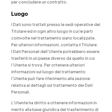
per concludere un contratto.
Luogo
I Dati sono trattati presso le sedi operative del
Titolare ed in ogni altro luogo in cui le parti
coinvolte nel trattamento siano localizzate.
Per ulteriori informazioni, contatta il Titolare.
I Dati Personali dell’Utente potrebbero essere
trasferiti in un paese diverso da quello in cui
l’Utente si trova. Per ottenere ulteriori
informazioni sul luogo del trattamento
l’Utente può fare riferimento alla sezione
relativa ai dettagli sul trattamento dei Dati
Personali.
L’Utente ha diritto a ottenere informazioni in
merito alla base giuridica del trasferimento di