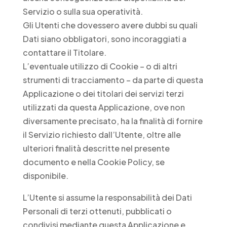
Servizio o sulla sua operatività.
Gli Utenti che dovessero avere dubbi su quali
Dati siano obbligatori, sono incoraggiati a
contattare il Titolare.
L’eventuale utilizzo di Cookie – o di altri
strumenti di tracciamento – da parte di questa
Applicazione o dei titolari dei servizi terzi
utilizzati da questa Applicazione, ove non
diversamente precisato, ha la finalità di fornire
il Servizio richiesto dall’Utente, oltre alle
ulteriori finalità descritte nel presente
documento e nella Cookie Policy, se
disponibile.
L’Utente si assume la responsabilità dei Dati
Personali di terzi ottenuti, pubblicati o
condivisi mediante questa Applicazione e