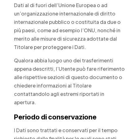
Dati al di fuori dell’Unione Europea o ad
un’organizzazione internazionale di diritto
internazionale pubblico o costituita da due o
più paesi, come ad esempio l’ONU, nonché in
merito alle misure di sicurezza adottate dal
Titolare per proteggere i Dati.
Qualora abbia luogo uno dei trasferimenti
appena descritti, l’Utente può fare riferimento
alle rispettive sezioni di questo documento o
chiedere informazioni al Titolare
contattandolo agli estremi riportati in
apertura.
Periodo di conservazione
I Dati sono trattati e conservati per il tempo
richiesto dalle finalità per le quali sono stati