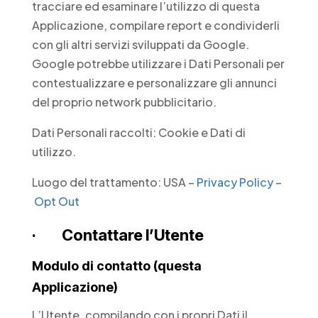
tracciare ed esaminare l’utilizzo di questa
Applicazione, compilare report e condividerli
con gli altri servizi sviluppati da Google.
Google potrebbe utilizzare i Dati Personali per
contestualizzare e personalizzare gli annunci
del proprio network pubblicitario.
Dati Personali raccolti: Cookie e Dati di
utilizzo.
Luogo del trattamento: USA –
Privacy Policy
–
Opt Out
· Contattare l’Utente
Modulo di contatto (questa
Applicazione)
L’Utente, compilando con i propri Dati il