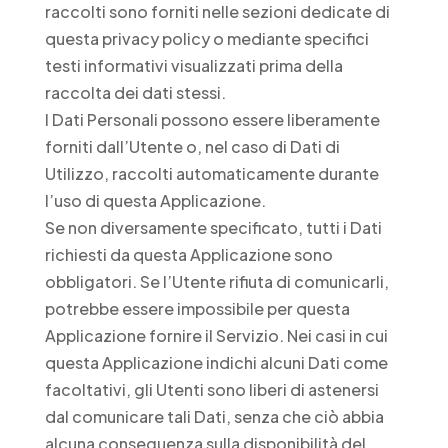
raccolti sono forniti nelle sezioni dedicate di
questa privacy policy o mediante specifici
testi informativi visualizzati prima della
raccolta dei dati stessi.
I Dati Personali possono essere liberamente
forniti dall’Utente o, nel caso di Dati di
Utilizzo, raccolti automaticamente durante
l’uso di questa Applicazione.
Se non diversamente specificato, tutti i Dati
richiesti da questa Applicazione sono
obbligatori. Se l’Utente rifiuta di comunicarli,
potrebbe essere impossibile per questa
Applicazione fornire il Servizio. Nei casi in cui
questa Applicazione indichi alcuni Dati come
facoltativi, gli Utenti sono liberi di astenersi
dal comunicare tali Dati, senza che ciò abbia
alcuna conseguenza sulla disponibilità del