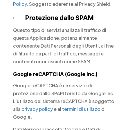
Policy
. Soggetto aderente al Privacy Shield.
· Protezione dallo SPAM
Questo tipo di servizi analizza il traffico di
questa Applicazione, potenzialmente
contenente Dati Personali degli Utenti, al fine
di filtrarlo da parti di traffico, messaggi e
contenuti riconosciuti come SPAM.
Google reCAPTCHA (Google Inc.)
Google reCAPTCHA è un servizio di
protezione dallo SPAM fornito da Google Inc.
L’utilizzo del sistema reCAPTCHA è soggetto
alla
privacy policy
e ai
termini di utilizzo
di
Google.
Dati Personali raccolti: Cookie e Dati di