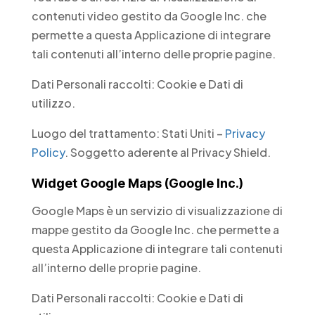
contenuti video gestito da Google Inc. che
permette a questa Applicazione di integrare
tali contenuti all’interno delle proprie pagine.
Dati Personali raccolti: Cookie e Dati di
utilizzo.
Luogo del trattamento: Stati Uniti –
Privacy
Policy
. Soggetto aderente al Privacy Shield.
Widget Google Maps (Google Inc.)
Google Maps è un servizio di visualizzazione di
mappe gestito da Google Inc. che permette a
questa Applicazione di integrare tali contenuti
all’interno delle proprie pagine.
Dati Personali raccolti: Cookie e Dati di