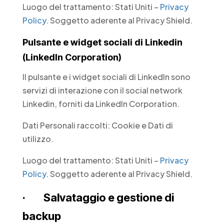
Luogo del trattamento: Stati Uniti –
Privacy
Policy
. Soggetto aderente al Privacy Shield.
Pulsante e widget sociali di Linkedin
(LinkedIn Corporation)
Il pulsante e i widget sociali di LinkedIn sono
servizi di interazione con il social network
Linkedin, forniti da LinkedIn Corporation.
Dati Personali raccolti: Cookie e Dati di
utilizzo.
Luogo del trattamento: Stati Uniti –
Privacy
Policy
. Soggetto aderente al Privacy Shield.
· Salvataggio e gestione di
backup