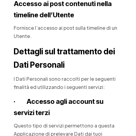
Accesso ai post contenuti nella
timeline dell’Utente
Fornisce l’accesso ai post sulla timeline di un
Utente.
Dettagli sul trattamento dei
Dati Personali
I Dati Personali sono raccolti per le seguenti
finalità ed utilizzando i seguenti servizi:
· Accesso agli account su
servizi terzi
Questo tipo di servizi permettono a questa
Applicazione di prelevare Dati dai tuoi