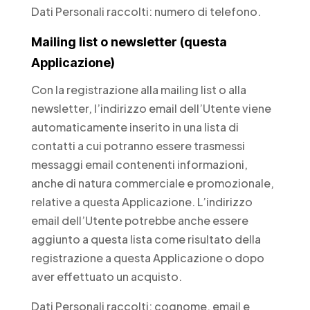
Dati Personali raccolti: numero di telefono.
Mailing list o newsletter (questa
Applicazione)
Con la registrazione alla mailing list o alla
newsletter, l’indirizzo email dell’Utente viene
automaticamente inserito in una lista di
contatti a cui potranno essere trasmessi
messaggi email contenenti informazioni,
anche di natura commerciale e promozionale,
relative a questa Applicazione. L’indirizzo
email dell’Utente potrebbe anche essere
aggiunto a questa lista come risultato della
registrazione a questa Applicazione o dopo
aver effettuato un acquisto.
Dati Personali raccolti: cognome, email e