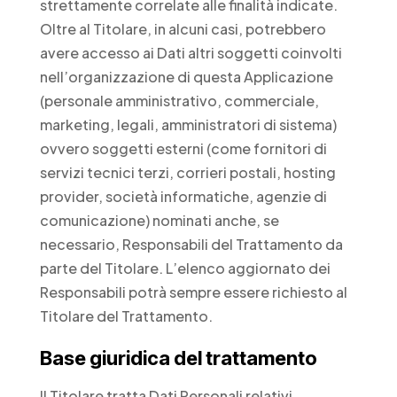
strettamente correlate alle finalità indicate.
Oltre al Titolare, in alcuni casi, potrebbero
avere accesso ai Dati altri soggetti coinvolti
nell’organizzazione di questa Applicazione
(personale amministrativo, commerciale,
marketing, legali, amministratori di sistema)
ovvero soggetti esterni (come fornitori di
servizi tecnici terzi, corrieri postali, hosting
provider, società informatiche, agenzie di
comunicazione) nominati anche, se
necessario, Responsabili del Trattamento da
parte del Titolare. L’elenco aggiornato dei
Responsabili potrà sempre essere richiesto al
Titolare del Trattamento.
Base giuridica del trattamento
Il Titolare tratta Dati Personali relativi