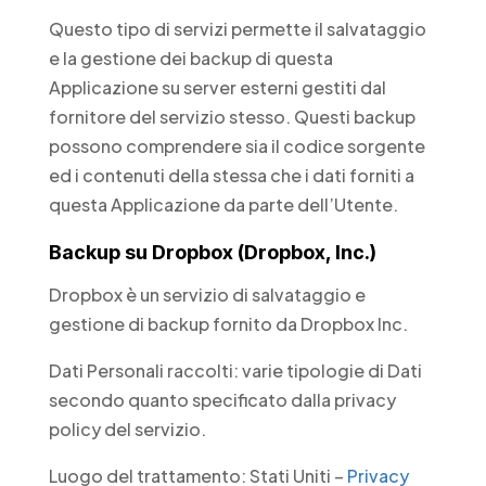
Questo tipo di servizi permette il salvataggio
e la gestione dei backup di questa
Applicazione su server esterni gestiti dal
fornitore del servizio stesso. Questi backup
possono comprendere sia il codice sorgente
ed i contenuti della stessa che i dati forniti a
questa Applicazione da parte dell’Utente.
Backup su Dropbox (Dropbox, Inc.)
Dropbox è un servizio di salvataggio e
gestione di backup fornito da Dropbox Inc.
Dati Personali raccolti: varie tipologie di Dati
secondo quanto specificato dalla privacy
policy del servizio.
Luogo del trattamento: Stati Uniti –
Privacy