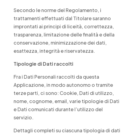
Secondo le norme del Regolamento, i
trattamenti effettuati dal Titolare saranno
improntati ai principi di liceità, correttezza,
trasparenza, limitazione delle finalità e della
conservazione, minimizzazione dei dati,
esattezza, integrità e riservatezza.
Tipologie di Dati raccolti
Fra i Dati Personali raccolti da questa
Applicazione, in modo autonomo o tramite
terze parti, ci sono: Cookie, Dati di utilizzo,
nome, cognome, email, varie tipologie di Dati
e Dati comunicati durante l’utilizzo del
servizio.
Dettagli completi su ciascuna tipologia di dati