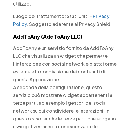
utilizzo.
Luogo del trattamento: Stati Uniti –
Privacy
Policy
. Soggetto aderente al Privacy Shield.
AddToAny (AddToAny LLC)
AddToAny è un servizio fornito da AddToAny
LLC che visualizza un widget che permette
l’interazione con social network e piattaforme
esterne e la condivisione dei contenuti di
questa Applicazione.
A seconda della configurazione, questo
servizio può mostrare widget appartenenti a
terze parti, ad esempio i gestori dei social
network su cui condividere le interazioni. In
questo caso, anche le terze parti che erogano
il widget verranno a conoscenza delle