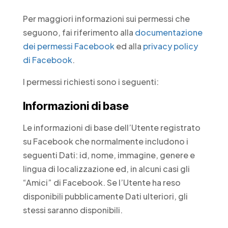
Per maggiori informazioni sui permessi che
seguono, fai riferimento alla
documentazione
dei permessi Facebook
ed alla
privacy policy
di Facebook
.
I permessi richiesti sono i seguenti:
Informazioni di base
Le informazioni di base dell’Utente registrato
su Facebook che normalmente includono i
seguenti Dati: id, nome, immagine, genere e
lingua di localizzazione ed, in alcuni casi gli
“Amici” di Facebook. Se l’Utente ha reso
disponibili pubblicamente Dati ulteriori, gli
stessi saranno disponibili.