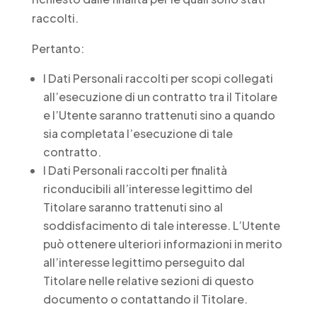
raccolti.
Pertanto:
I Dati Personali raccolti per scopi collegati
all’esecuzione di un contratto tra il Titolare
e l’Utente saranno trattenuti sino a quando
sia completata l’esecuzione di tale
contratto.
I Dati Personali raccolti per finalità
riconducibili all’interesse legittimo del
Titolare saranno trattenuti sino al
soddisfacimento di tale interesse. L’Utente
può ottenere ulteriori informazioni in merito
all’interesse legittimo perseguito dal
Titolare nelle relative sezioni di questo
documento o contattando il Titolare.