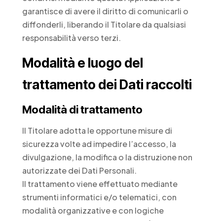
garantisce di avere il diritto di comunicarli o
diffonderli, liberando il Titolare da qualsiasi
responsabilità verso terzi.
Modalità e luogo del
trattamento dei Dati raccolti
Modalità di trattamento
Il Titolare adotta le opportune misure di
sicurezza volte ad impedire l’accesso, la
divulgazione, la modifica o la distruzione non
autorizzate dei Dati Personali.
Il trattamento viene effettuato mediante
strumenti informatici e/o telematici, con
modalità organizzative e con logiche