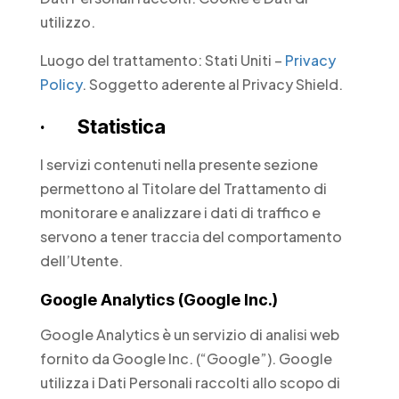
utilizzo.
Luogo del trattamento: Stati Uniti –
Privacy
Policy
. Soggetto aderente al Privacy Shield.
· Statistica
I servizi contenuti nella presente sezione
permettono al Titolare del Trattamento di
monitorare e analizzare i dati di traffico e
servono a tener traccia del comportamento
dell’Utente.
Google Analytics (Google Inc.)
Google Analytics è un servizio di analisi web
fornito da Google Inc. (“Google”). Google
utilizza i Dati Personali raccolti allo scopo di