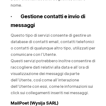
nome.
· Gestione contatti e invio di
messaggi
Questo tipo di servizi consente di gestire un
database di contatti email, contatti telefonici
o contatti di qualunque altro tipo, utilizzati per
comunicare con l’Utente.
Questi servizi potrebbero inoltre consentire di
raccogliere dati relativi alla data e all’ora di
visualizzazione dei messaggi da parte
dell’Utente, così come all’interazione
dell’Utente con essi, come le informazioni sui
click sui collegamenti inseriti nei messaggi.
MailPoet (Wysija SARL)