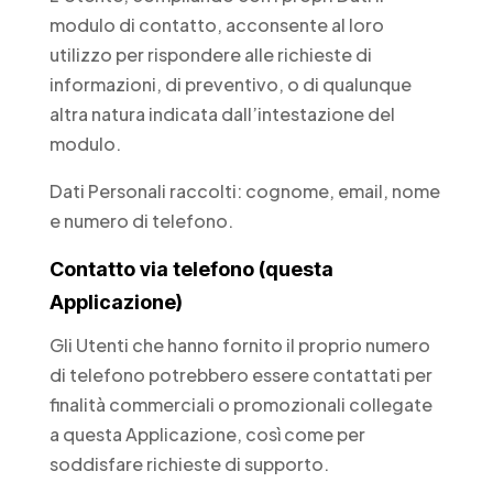
modulo di contatto, acconsente al loro
utilizzo per rispondere alle richieste di
informazioni, di preventivo, o di qualunque
altra natura indicata dall’intestazione del
modulo.
Dati Personali raccolti: cognome, email, nome
e numero di telefono.
Contatto via telefono (questa
Applicazione)
Gli Utenti che hanno fornito il proprio numero
di telefono potrebbero essere contattati per
finalità commerciali o promozionali collegate
a questa Applicazione, così come per
soddisfare richieste di supporto.