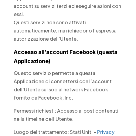
account su servizi terzi ed eseguire azioni con
essi.
Questi servizi non sono attivati
automaticamente, ma richiedono l’espressa
autorizzazione dell’Utente.
Accesso all’account Facebook (questa
Applicazione)
Questo servizio permette a questa
Applicazione di connettersi con l’account
dell’Utente sul social network Facebook,
fornito da Facebook, Inc.
Permessi richiesti: Accesso ai post contenuti
nella timeline dell’Utente.
Luogo del trattamento: Stati Uniti –
Privacy