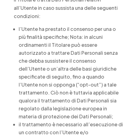
all’Utente in caso sussista una delle seguenti
condizioni:
l’Utente ha prestato il consenso per una o
più finalità specifiche; Nota: in alcuni
ordinamenti il Titolare può essere
autorizzato a trattare Dati Personali senza
che debba sussistere il consenso
dell’Utente o un’altra delle basi giuridiche
specificate di seguito, fino a quando
l’Utente non si opponga (“opt-out”) a tale
trattamento. Ciò non è tuttavia applicabile
qualora il trattamento di Dati Personali sia
regolato dalla legislazione europea in
materia di protezione dei Dati Personali;
il trattamento è necessario all’esecuzione di
un contratto con l’Utente e/o