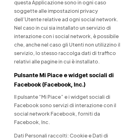
questa Applicazione sono in ogni caso
soggette alle impostazioni privacy
dell’Utente relative ad ogni social network.
Nel caso in cui sia installato un servizio di
interazione con i social network, è possibile
che, anche nel caso gli Utenti non utilizzino il
servizio, lo stesso raccolga dati di traffico
relativi alle pagine in cui è installato.
Pulsante Mi Piace e widget sociali di
Facebook (Facebook, Inc.)
Il pulsante “Mi Piace” e i widget sociali di
Facebook sono servizi di interazione con il
social network Facebook, forniti da
Facebook, Inc.
Dati Personali raccolti: Cookie e Dati di