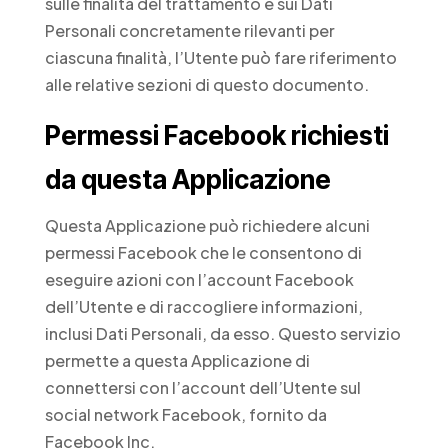
sulle finalità del trattamento e sui Dati
Personali concretamente rilevanti per
ciascuna finalità, l’Utente può fare riferimento
alle relative sezioni di questo documento.
Permessi Facebook richiesti
da questa Applicazione
Questa Applicazione può richiedere alcuni
permessi Facebook che le consentono di
eseguire azioni con l’account Facebook
dell’Utente e di raccogliere informazioni,
inclusi Dati Personali, da esso. Questo servizio
permette a questa Applicazione di
connettersi con l’account dell’Utente sul
social network Facebook, fornito da
Facebook Inc.