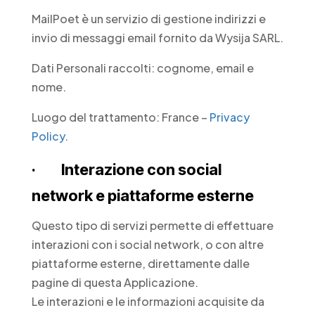
MailPoet è un servizio di gestione indirizzi e
invio di messaggi email fornito da Wysija SARL.
Dati Personali raccolti: cognome, email e
nome.
Luogo del trattamento: France –
Privacy
Policy
.
· Interazione con social
network e piattaforme esterne
Questo tipo di servizi permette di effettuare
interazioni con i social network, o con altre
piattaforme esterne, direttamente dalle
pagine di questa Applicazione.
Le interazioni e le informazioni acquisite da