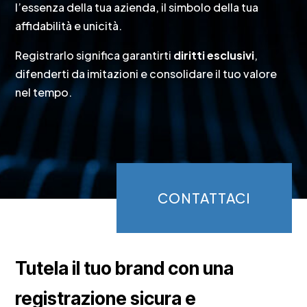
l’essenza della tua azienda, il simbolo della tua
affidabilità e unicità.
Registrarlo significa garantirti
diritti esclusivi
,
difenderti da imitazioni e consolidare il tuo valore
nel tempo.
CONTATTACI
Tutela il tuo brand con una
registrazione sicura e