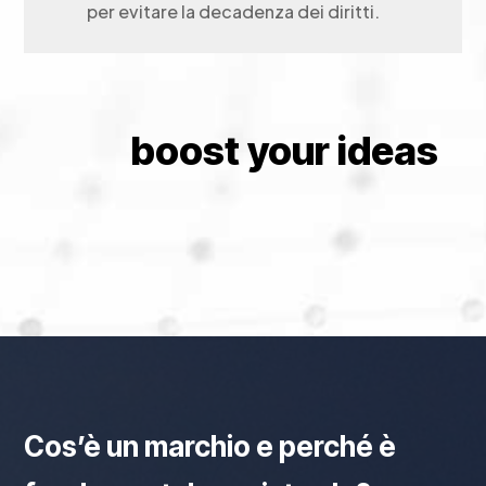
per evitare la decadenza dei diritti.
boost your ideas
Cos’è un marchio e perché è