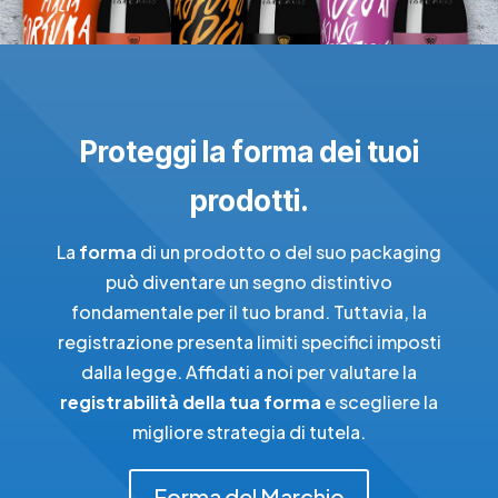
Proteggi la forma dei tuoi
prodotti.
La
forma
di un prodotto o del suo packaging
può diventare un segno distintivo
fondamentale per il tuo brand. Tuttavia, la
registrazione presenta limiti specifici imposti
dalla legge. Affidati a noi per valutare la
registrabilità della tua forma
e scegliere la
migliore strategia di tutela.
Forma del Marchio