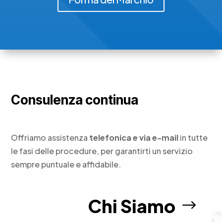
Consulenza continua
Offriamo assistenza
telefonica e via e-mail
in tutte
le fasi delle procedure, per garantirti un servizio
sempre puntuale e affidabile.
Chi Siamo