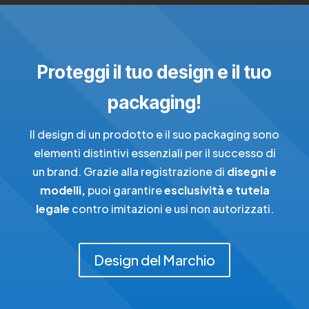
Proteggi il tuo design e il tuo
packaging!
Il design di un prodotto e il suo packaging sono
elementi distintivi essenziali per il successo di
un brand. Grazie alla registrazione di
disegni e
modelli,
puoi garantire
esclusività e tutela
legale
contro imitazioni e usi non autorizzati.
Design del Marchio