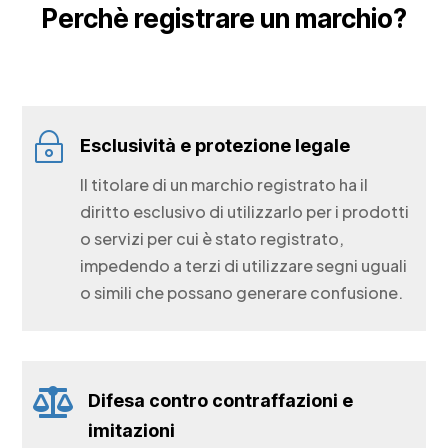
Perchè registrare un marchio?
~
Esclusività e protezione legale
Il titolare di un marchio registrato ha il
diritto esclusivo di utilizzarlo per i prodotti
o servizi per cui è stato registrato,
impedendo a terzi di utilizzare segni uguali
o simili che possano generare confusione.

Difesa contro contraffazioni e
imitazioni