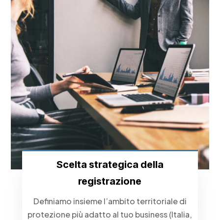
Scelta strategica della
registrazione
Definiamo insieme l’ambito territoriale di
protezione più adatto al tuo business (Italia,