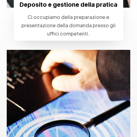
Deposito e gestione della pratica
Ci occupiamo della preparazione e
presentazione della domanda presso gli
uffici competenti.