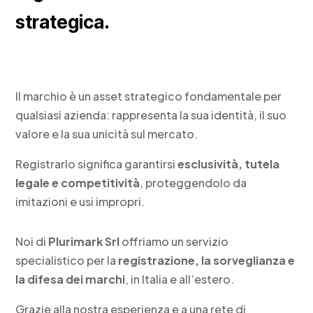
strategica.
Il marchio è un asset strategico fondamentale per
qualsiasi azienda: rappresenta la sua identità, il suo
valore e la sua unicità sul mercato.
Registrarlo significa garantirsi
esclusività, tutela
legale e competitività
, proteggendolo da
imitazioni e usi impropri.
Noi di
Plurimark Srl
offriamo un servizio
specialistico per la
registrazione, la sorveglianza e
la difesa dei marchi
, in Italia e all’estero.
Grazie alla nostra esperienza e a una rete di