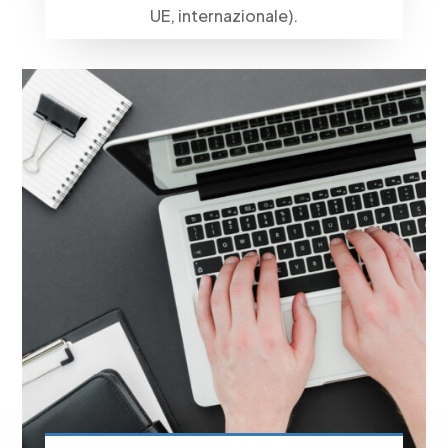
UE, internazionale).