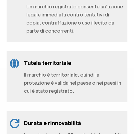
Un marchio registrato consente un’azione
legale immediata contro tentativi di
copia, contraffazione o uso illecito da
parte di concorrenti.

Tutela territoriale
Il marchio è
territoriale
, quindi la
protezione è valida nel paese o nei paesi in
cui è stato registrato.

Durata e rinnovabilità