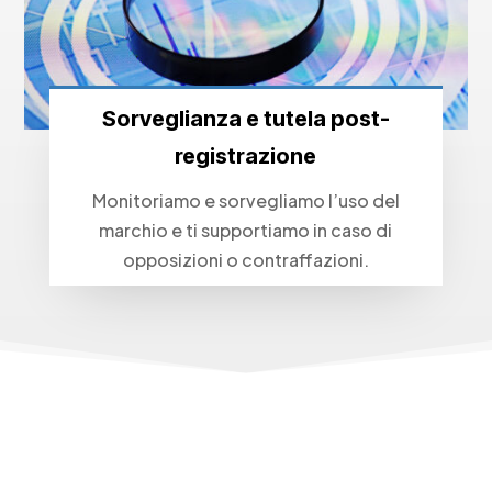
Sorveglianza e tutela post-
registrazione
Monitoriamo e sorvegliamo l’uso del
marchio e ti supportiamo in caso di
opposizioni o contraffazioni.