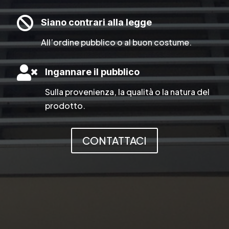

Siano contrari alla legge
All’ordine pubblico o al buon costume.

Ingannare il pubblico
Sulla provenienza, la qualità o la natura del
prodotto.
CONTATTACI