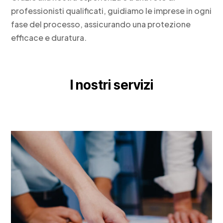
professionisti qualificati, guidiamo le imprese in ogni
fase del processo, assicurando una protezione
efficace e duratura.
I nostri servizi