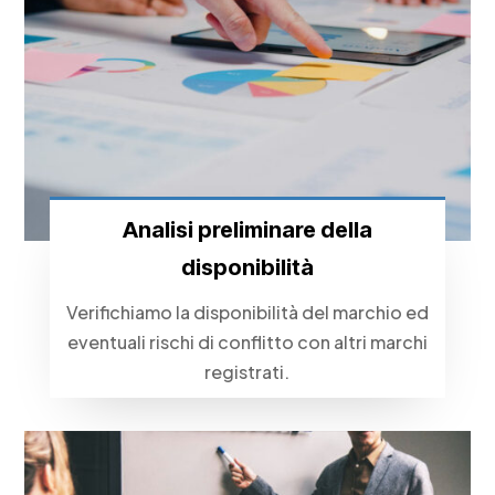
Analisi preliminare della
disponibilità
Verifichiamo la disponibilità del marchio ed
eventuali rischi di conflitto con altri marchi
registrati.